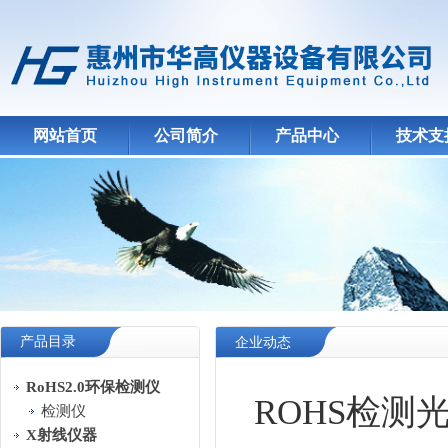
网站首页
公司简介
产品中心
技术支
产品目录
企业动态
RoHS2.0环保检测仪
ROHS检
检测仪
X射线仪器