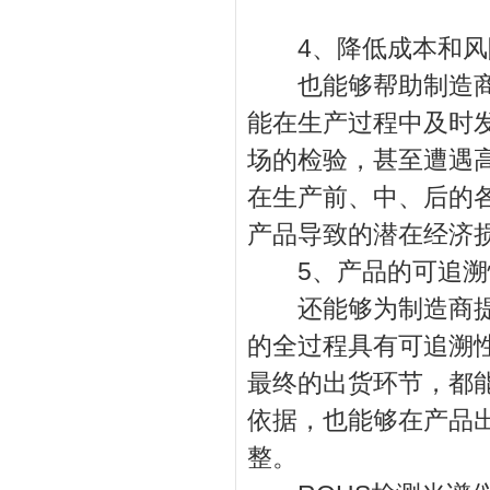
4、降低成本和风
也能够帮助制造商大
能在生产过程中及时
场的检验，甚至遭遇
在生产前、中、后的
产品导致的潜在经济
5、产品的可追溯
还能够为制造商提供
的全过程具有可追溯
最终的出货环节，都
依据，也能够在产品
整。