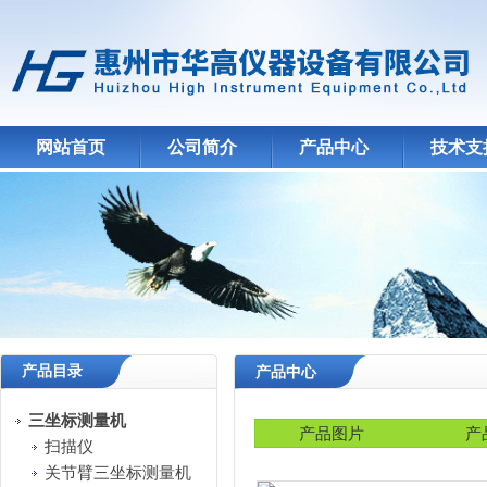
网站首页
公司简介
产品中心
技术支
产品目录
产品中心
三坐标测量机
产品图片
产
扫描仪
关节臂三坐标测量机