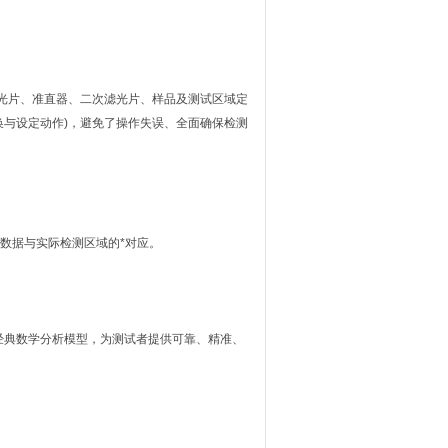
光片、准直器、二次滤光片、样品及测试区域定
与设定动作)，避免了操作失误、全面确保检测
数据与实际检测区域的*对应。
经典数学分析模型，为测试者提供可靠、精准、