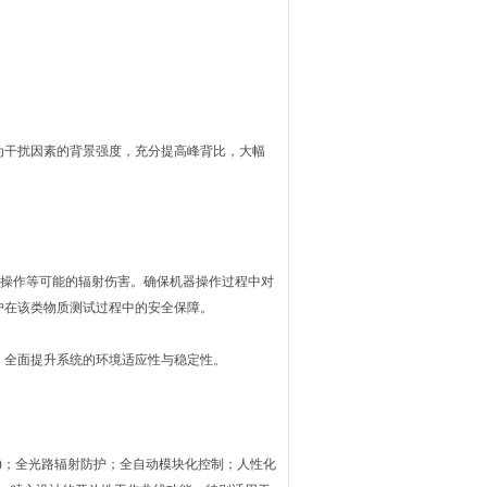
干扰因素的背景强度，充分提高峰背比，大幅
操作等可能的辐射伤害。确保机器操作过程中对
户在该类物质测试过程中的安全保障。
全面提升系统的环境适应性与稳定性。
用)；全光路辐射防护；全自动模块化控制；人性化