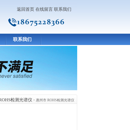
返回首页
在线留言
联系我们
联系我们
ROHS检测光谱仪
> 惠州市 ROHS检测光谱仪