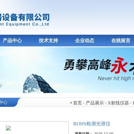
产品中心
技术支持
企业动态
在线留言
中心
首页
产品展示
X射线仪器
>
>
>
ROHS检测光谱仪