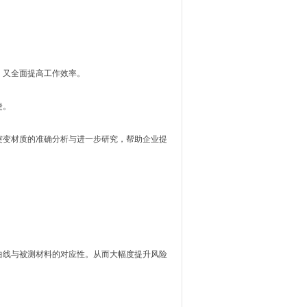
又全面提高工作效率。
捷。
变材质的准确分析与进一步研究，帮助企业提
线与被测材料的对应性。从而大幅度提升风险