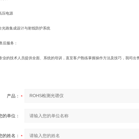
高压电源
光路集成设计与射线防护系统
售后服务：
的技术人员提供全面、系统的培训，直至客户熟练掌握操作方法及技巧，我司出售
产品：
您的单位：
您的姓名：