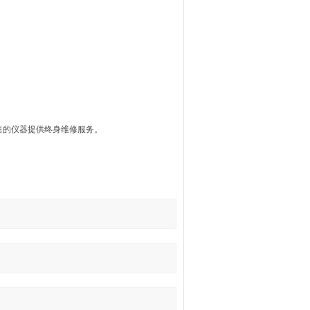
的仪器提供终身维修服务。