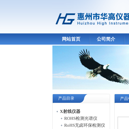
网站首页
公司简介
产品目录
产品
X射线仪器
ROHS检测光谱仪
RoHS无卤环保检测仪