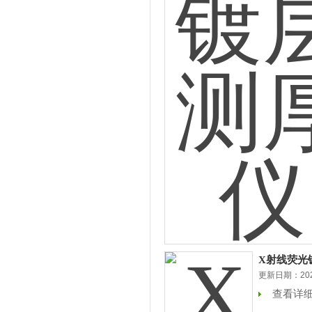
X射线荧光
更新日期：2026
查看详