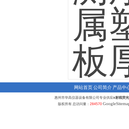
网站首页
公司简介
产品中
惠州市华高仪器设备有限公司专业供应
x射线荧
GoogleSitema
版权所有 总访问量：
284570