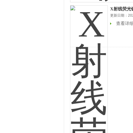
X射线荧光
更新日期：2025
查看详