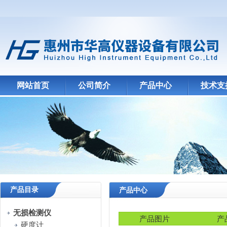
网站首页
公司简介
产品中心
技术支
产品目录
产品中心
无损检测仪
产品图片
产
硬度计