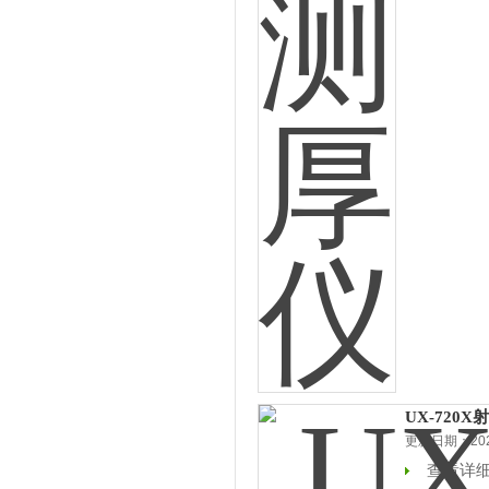
UX-720
更新日期：2026
查看详