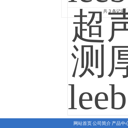
共 3 条记录
网站首页
公司简介
产品中