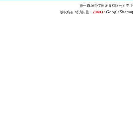
惠州市华高仪器设备有限公司专业
GoogleSitema
版权所有 总访问量：
284937