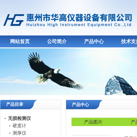
网站首页
公司简介
产品中心
技术支
产品目录
产品中心
无损检测仪
产品图片
产
硬度计
测厚仪