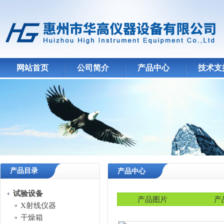
网站首页
公司简介
产品中心
技术支
产品目录
产品中心
试验设备
产品图片
产
X射线仪器
干燥箱