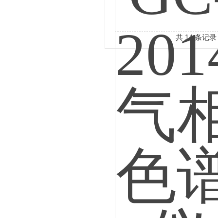
共 14 条记录