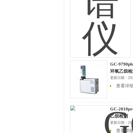
GC-9790
环氧乙烷检
更新日期：2026
查看详
GC-2010
乙烷检测
更新日期：2026
查看详