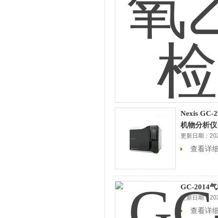
Nexis G
机物分析仪
更新日期：2026
查看详
GC-201
更新日期：2026
查看详