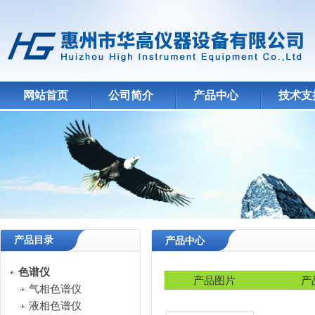
网站首页
公司简介
产品中心
技术支
产品目录
产品中心
色谱仪
产品图片
产
气相色谱仪
液相色谱仪