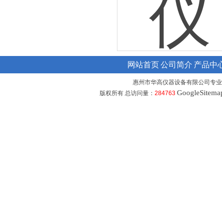
网站首页
公司简介
产品中
惠州市华高仪器设备有限公司专业
GoogleSitema
版权所有 总访问量：
284763