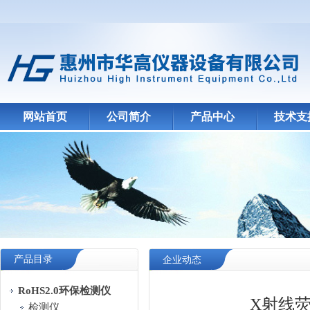
网站首页
公司简介
产品中心
技术支
产品目录
企业动态
RoHS2.0环保检测仪
X射线
检测仪