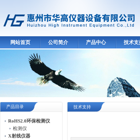
网站首页
公司简介
产品中心
技术支
产品目录
技术支持
RoHS2.0环保检测仪
检测仪
X射线仪器