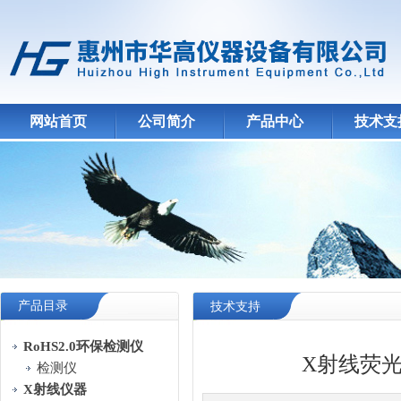
网站首页
公司简介
产品中心
技术支
产品目录
技术支持
RoHS2.0环保检测仪
X射线荧
检测仪
X射线仪器