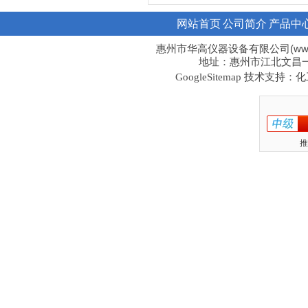
网站首页
公司简介
产品中
惠州市华高仪器设备有限公司(www.hi
地址：惠州市江北文昌一路1
技术支持：化工
GoogleSitemap
推