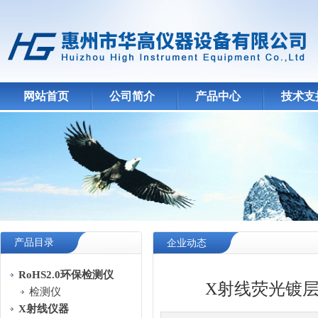
网站首页
公司简介
产品中心
技术支
产品目录
企业动态
RoHS2.0环保检测仪
X射线荧光镀
检测仪
X射线仪器