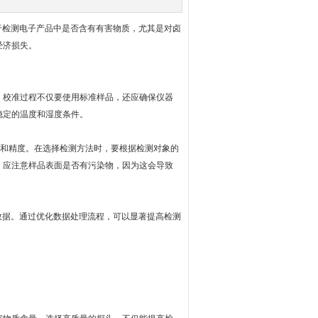
次
检测电子产品中是否含有有害物质，尤其是对卤
经济损失。
校准过程不仅要使用标准样品，还应确保仪器
稳定的温度和湿度条件。
和精度。在选择检测方法时，要根据检测对象的
，应注意样品表面是否有污染物，因为这会导致
据。通过优化数据处理流程，可以显著提高检测