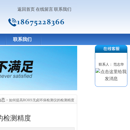
返回首页
在线留言
联系我们
联系我们
联系人： 范志华
动态
> 如何提高ROHS无卤环保检测仪的检测精度
的检测精度