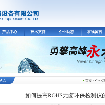
产品中心
技术支持
企业动态
在线留言
动态
首页
企业
>
如何提高ROHS无卤环保检测仪