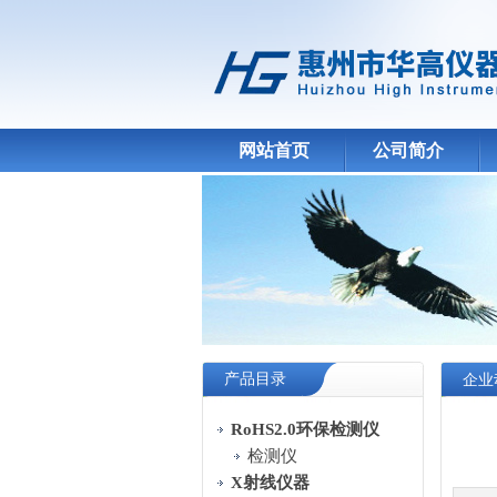
网站首页
公司简介
产品目录
企业
RoHS2.0环保检测仪
检测仪
X射线仪器