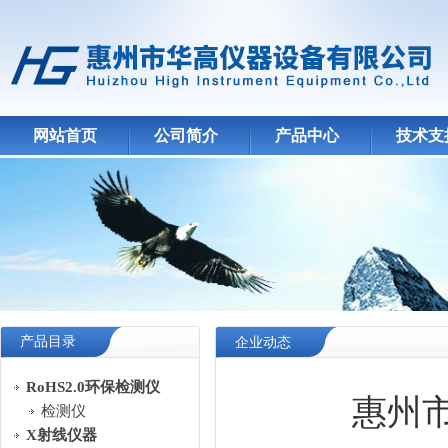
网站首页
公司简介
产品中心
技术支
产品目录
企业动态
RoHS2.0环保检测仪
惠州市
检测仪
X射线仪器