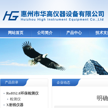
网站首页
公司简介
产品中心
技术支
产品目录
企业动态
RoHS2.0环保检测仪
明确
检测仪
X射线仪器