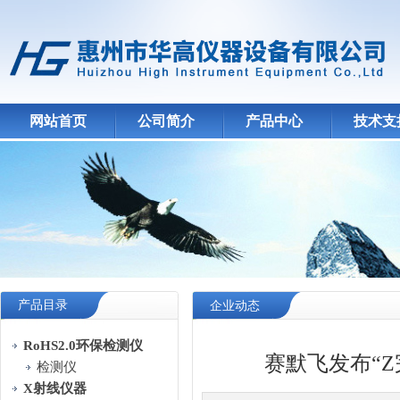
网站首页
公司简介
产品中心
技术支
产品目录
企业动态
RoHS2.0环保检测仪
赛默飞发布“Z
检测仪
X射线仪器