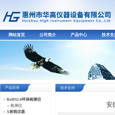
网站首页
公司简介
产品中心
技术支
产品目录
技术支持
RoHS2.0环保检测仪
安
检测仪
X射线仪器