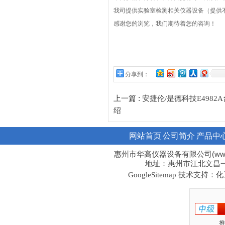
我司提供实验室检测相关仪器设备（提供
感谢您的浏览，我们期待着您的咨询！
分享到：
上一篇 :
安捷伦/是德科技E498
绍
网站首页
公司简介
产品中
惠州市华高仪器设备有限公司(www.hi
地址：惠州市江北文昌一路1
技术支持：化工
GoogleSitemap
推