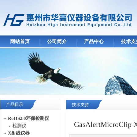
网站首页
公司简介
产品中心
技术支
产品目录
技术支持
RoHS2.0环保检测仪
GasAlertMic
检测仪
X射线仪器