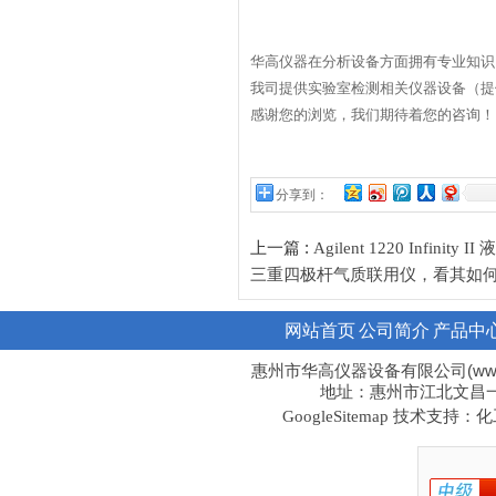
华高仪器在分析设备方面拥有专业知识
我司提供实验室检测相关仪器设备（提
感谢您的浏览，我们期待着您的咨询！
分享到：
上一篇 :
Agilent 1220 Infi
三重四极杆气质联用仪，看其如
网站首页
公司简介
产品中
惠州市华高仪器设备有限公司(www.hi
地址：惠州市江北文昌一路1
技术支持：化工
GoogleSitemap