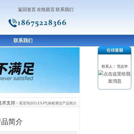
返回首页
在线留言
联系我们
联系我们
联系人： 范志华
技术支持
> 霍尼韦尔FLEX4气体检测仪产品简介
产品简介