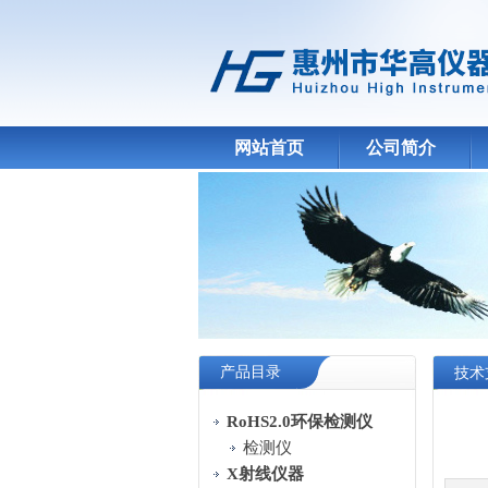
网站首页
公司简介
产品目录
技术
RoHS2.0环保检测仪
检测仪
X射线仪器