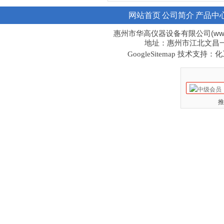
网站首页
公司简介
产品中
惠州市华高仪器设备有限公司(www.hi
地址：惠州市江北文昌一路1
技术支持：化工
GoogleSitemap
推