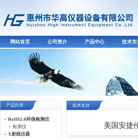
网站首页
公司简介
产品中心
技术支
产品目录
技术支持
RoHS2.0环保检测仪
美国安捷伦
检测仪
X射线仪器