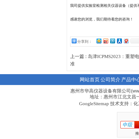
我司提供实验室检测相关仪器设备（提供
感谢您的浏览，我们期待着您的咨询！
分享到：
上一篇 :
岛津ICPMS2023：
准
网站首页
公司简介
产品中
惠州市华高仪器设备有限公司(www.hi
地址：惠州市江北文昌一路1
技术支持：化工
GoogleSitemap
推