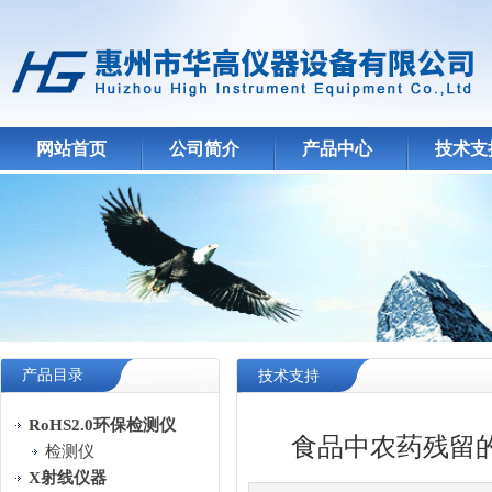
网站首页
公司简介
产品中心
技术支
产品目录
技术支持
RoHS2.0环保检测仪
食品中农药残留的
检测仪
X射线仪器