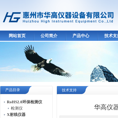
网站首页
公司简介
产品中心
技术支
产品目录
技术支持
RoHS2.0环保检测仪
华高仪
检测仪
X射线仪器