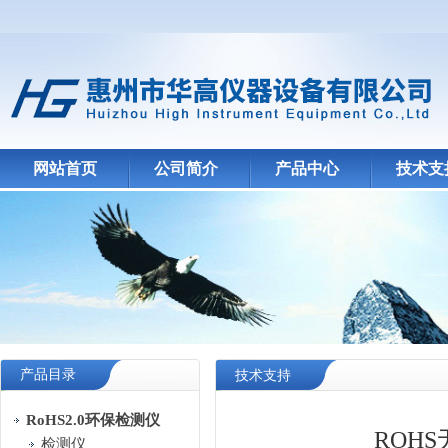
网站首页
公司简介
产品中心
技术支
产品目录
技术支持
RoHS2.0环保检测仪
ROH
检测仪