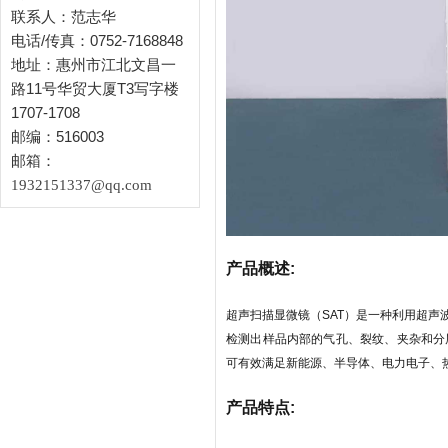
联系人：范志华
电话/传真：0752-7168848
地址：惠州市江北文昌一
路11号华贸大厦T3写字楼
1707-1708
邮编：516003
邮箱：
1932151337@qq.com
产品概述:
超声扫描显微镜（SAT）是一种利用超
检测出样品内部的气孔、裂纹、夹杂和分
可有效满足新能源、半导体、电力电子、
产品特点: