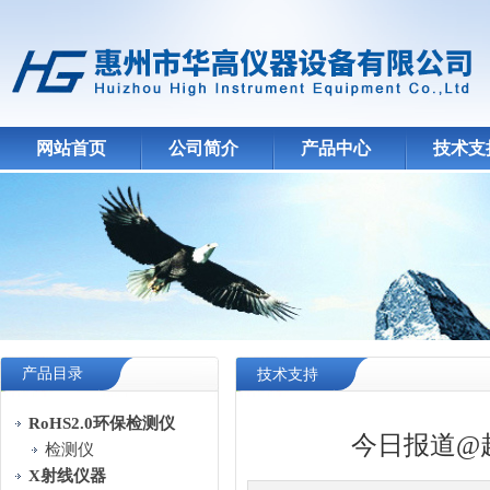
网站首页
公司简介
产品中心
技术支
产品目录
技术支持
RoHS2.0环保检测仪
今日报道@
检测仪
X射线仪器