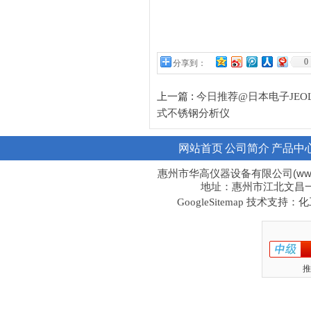
0
分享到：
上一篇 :
今日推荐@日本电子JEO
式不锈钢分析仪
网站首页
公司简介
产品中
惠州市华高仪器设备有限公司(www.hi
地址：惠州市江北文昌一路1
技术支持：化工
GoogleSitemap
推