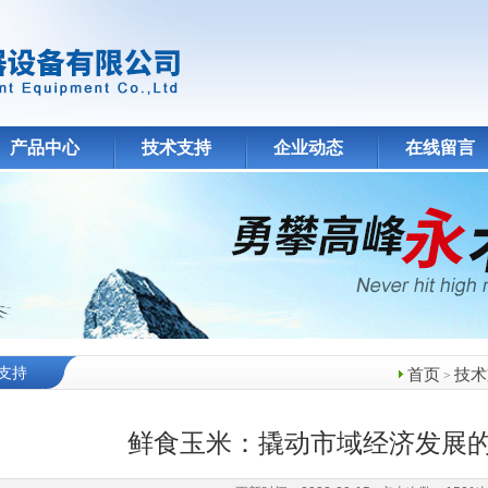
产品中心
技术支持
企业动态
在线留言
支持
首页
技术
>
鲜食玉米：撬动市域经济发展的