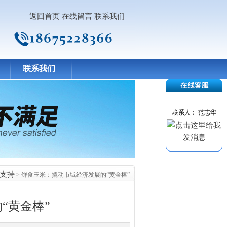
返回首页
在线留言
联系我们
联系我们
联系人： 范志华
支持
> 鲜食玉米：撬动市域经济发展的“黄金棒”
“黄金棒”