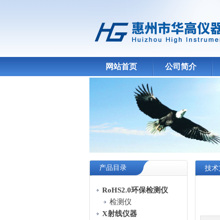
网站首页
公司简介
产品目录
技术
RoHS2.0环保检测仪
检测仪
X射线仪器