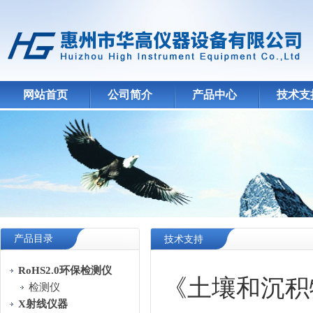
网站首页
公司简介
产品中心
技术支
产品目录
技术支持
RoHS2.0环保检测仪
《土壤和沉积
检测仪
X射线仪器