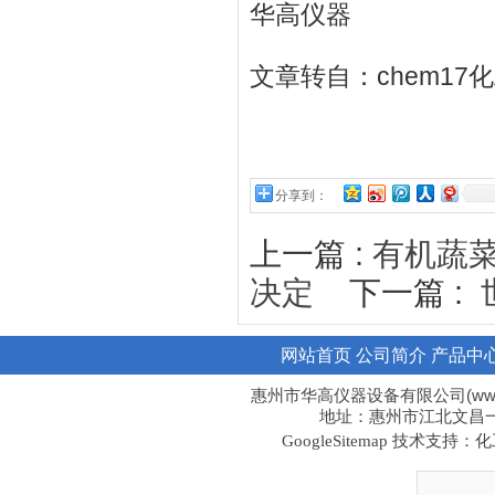
华高仪器
文章转自：chem17
分享到：
上一篇 :
有机蔬
下一篇 :
决定
网站首页
公司简介
产品中
惠州市华高仪器设备有限公司(www.hi
地址：惠州市江北文昌一路1
技术支持：化工
GoogleSitemap