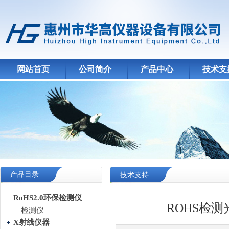
网站首页
公司简介
产品中心
技术支
产品目录
技术支持
RoHS2.0环保检测仪
ROHS检
检测仪
X射线仪器