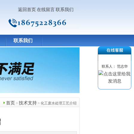
返回首页
在线留言
联系我们
联系我们
联系人： 范志华
首页
技术支持
>
> 化工废水处理工艺介绍
绍