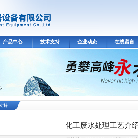
产品中心
技术支持
企业动态
在线留言
支持
化工废水处理工艺介