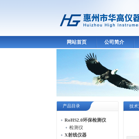
网站首页
公司简介
产品目录
技术
RoHS2.0环保检测仪
检测仪
X射线仪器