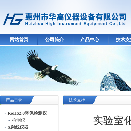
网站首页
公司简介
产品中心
技术支
产品目录
技术支持
RoHS2.0环保检测仪
实验室
检测仪
X射线仪器