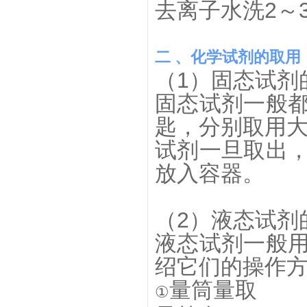
去离子水洗2～
二 、化学试剂的取用
（1）固态试剂
固态试剂一般
匙，分别取用
试剂一旦取出
放入容器。
（2）液态试剂
液态试剂一般
绍它们的操作
量筒量取
①