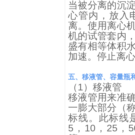
当被分离的沉
心管内，放入电
离。使用离心
机的试管套内
盛有相等体积
加速。停止离
五、移液管、容量瓶
（1）移液管
移液管用来准
一膨大部分（
标线。此标线
5，10，25，