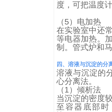
度，可把温度
（5）电加热
在实验室中还
等电器加热。
制。管式炉和马
四、溶液与沉淀的分
溶液与沉淀的
心分离法。
（1）倾析法
当沉淀的密度
至容器底部时