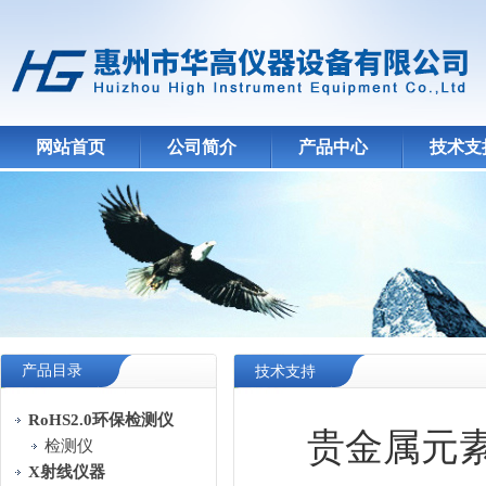
网站首页
公司简介
产品中心
技术支
产品目录
技术支持
RoHS2.0环保检测仪
贵金属元
检测仪
X射线仪器