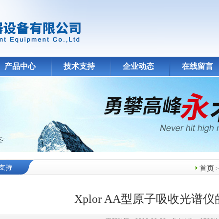
产品中心
技术支持
企业动态
在线留言
支持
首页
Xplor AA型原子吸收光谱