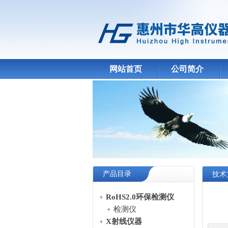
网站首页
公司简介
产品目录
技术
RoHS2.0环保检测仪
检测仪
X射线仪器