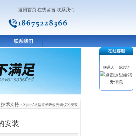
返回首页
在线留言
联系我们
联系我们
联系人： 范志华
技术支持
>
> Xplor AA型原子吸收光谱仪的安装
仪的安装