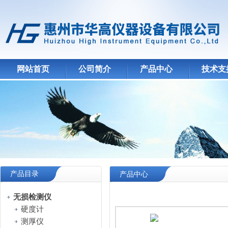
网站首页
公司简介
产品中心
技术支
产品目录
产品中心
无损检测仪
硬度计
测厚仪