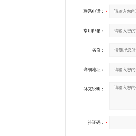
联系电话：
常用邮箱：
省份：
详细地址：
补充说明：
验证码：