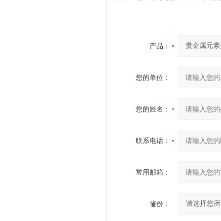
产品：
您的单位：
您的姓名：
联系电话：
常用邮箱：
省份：