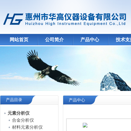
网站首页
公司简介
产品中心
技术支
产品目录
产品中心
元素分析仪
合金分析仪
材料元素分析仪