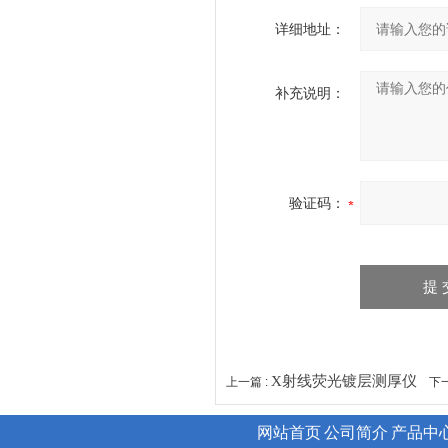
详细地址：
补充说明：
验证码：
X射线荧光镀层测厚仪
上一篇 :
下一
网站首页
公司简介
产品中