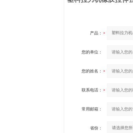
产品：
您的单位：
您的姓名：
联系电话：
常用邮箱：
省份：