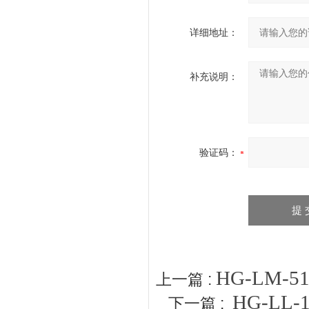
详细地址：
补充说明：
验证码：
HG-LM
上一篇 :
HG-L
下一篇 :