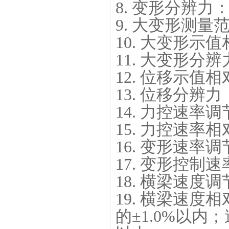
8. 变形分辨力：
9. 大变形测量范
10. 大变形示值
11. 大变形分辨
12. 位移示值
13. 位移分辨力：
14. 力控速率调节
15. 力控速率
16. 变形速率调节
17. 变形控制
18. 横梁速度调节
19. 横梁速度相
的±1.0%以内；