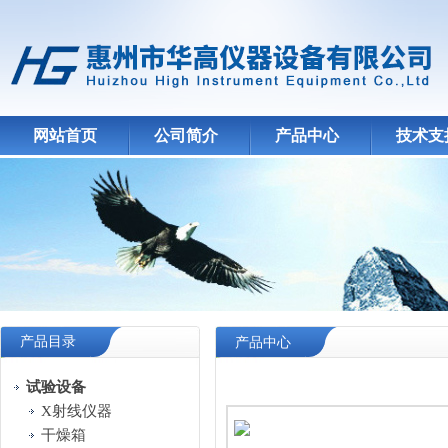
网站首页
公司简介
产品中心
技术支
产品目录
产品中心
试验设备
X射线仪器
干燥箱