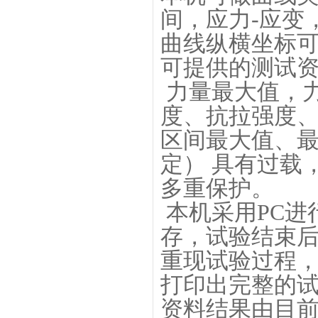
间，应力-应变
曲线纵横坐标
可提供的测试
力量最大值，
度、抗拉强度
区间最大值、
定） 具有过载
多重保护。
本机采用PC进
存，试验结束
重现试验过程
打印出完整的
资料结果由目