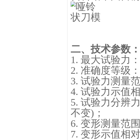
二、技术参数
1. 最大试验力：
2. 准确度等级：
3. 试验力测量范
4. 试验力示值
5. 试验力分辨力
不变)；
6. 变形测量范围：
7. 变形示值相