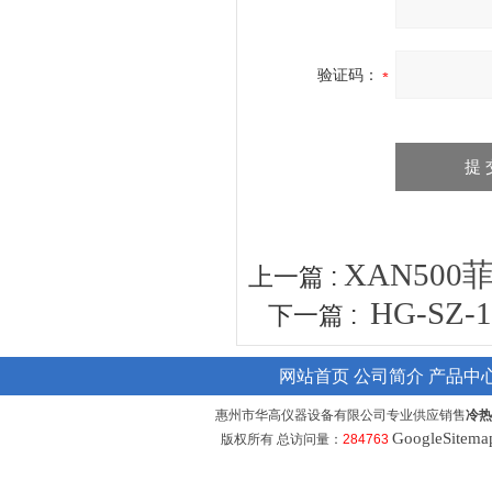
验证码：
XAN50
上一篇 :
HG-S
下一篇 :
网站首页
公司简介
产品中
惠州市华高仪器设备有限公司专业供应销售
冷热
GoogleSitema
版权所有 总访问量：
284763