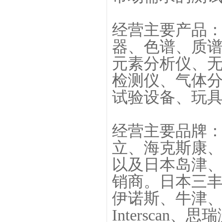
经营主要产品：
器、色谱、质
元素分析仪、无
检测仪、气体
试验设备、玩
经营主要品牌：
立、海克斯康
以及日本岛津
销商。日本三
伊诺斯、牛津
Intersca