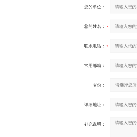
您的单位：
您的姓名：
联系电话：
常用邮箱：
省份：
详细地址：
补充说明：