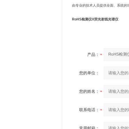
由专业的技术人员提供全面、系统的培
RoHS检测仪X荧光射线光谱仪
产品：
您的单位：
您的姓名：
联系电话：
常用邮箱：