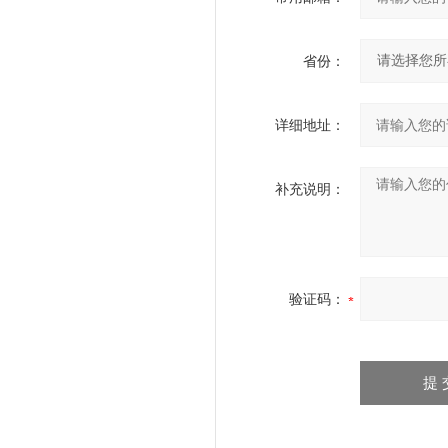
省份：
详细地址：
补充说明：
验证码：