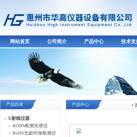
网站首页
公司简介
产品中心
技术支
产品目录
产品中心
X射线仪器
ROHS检测光谱仪
RoHS无卤环保检测仪