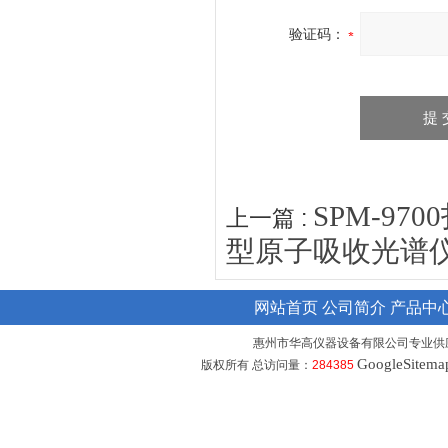
验证码：
SPM-97
上一篇 :
型原子吸收光谱
网站首页
公司简介
产品中
惠州市华高仪器设备有限公司专业供
GoogleSitema
版权所有 总访问量：
284385