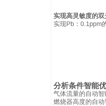
实现高灵敏度的双
实现Pb：0.1pp
分析条件智能
气体流量的自动智
燃烧器高度的自动