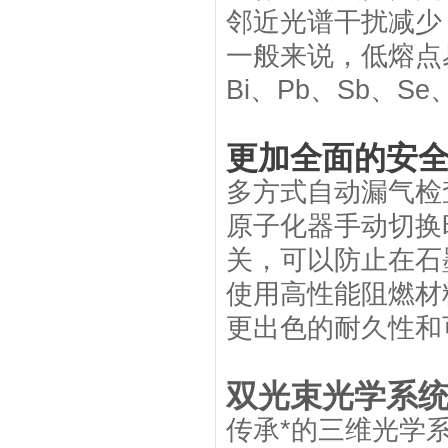
邻近光谱干扰减少
一般来说，低熔点
Bi、Pb、Sb、S
更加全面的安
多方式自动漏气检
原子化器手动切换
关，可以防止在石
使用高性能阻燃材
更出色的耐久性和
双光束光学系
传承*的三维光学