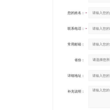
您的姓名：
联系电话：
常用邮箱：
省份：
详细地址：
补充说明：