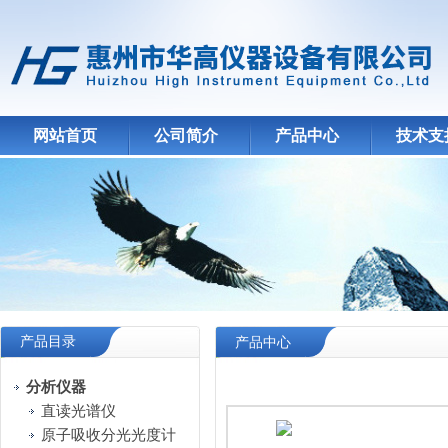
网站首页
公司简介
产品中心
技术支
产品目录
产品中心
分析仪器
直读光谱仪
原子吸收分光光度计