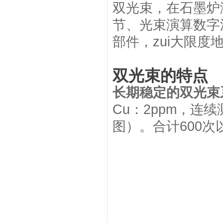
双光束，在石墨炉
节、光束演算数字
部件，zui大限
双光束的特点
长期稳定的双光束
Cu：2ppm，连
图）。合计600次