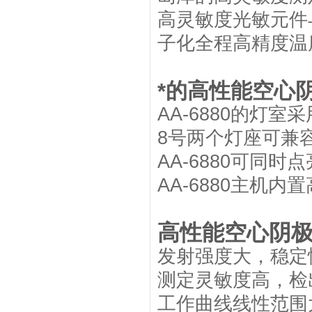
高灵敏度光敏元件
子化全程高精度温
*的高性能空心
AA-6880的灯
8号两个灯座可兼
AA-6880可同
AA-6880主机
高性能空心阴
发射强度大，稳定
测定灵敏度高，检
工作曲线线性范围