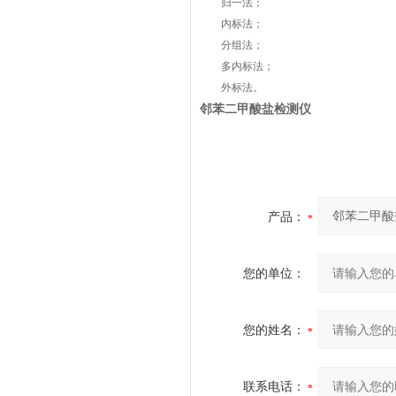
归一法；
内标法；
分组法；
多内标法；
外标法。
邻苯二甲酸盐检测仪
产品：
您的单位：
您的姓名：
联系电话：