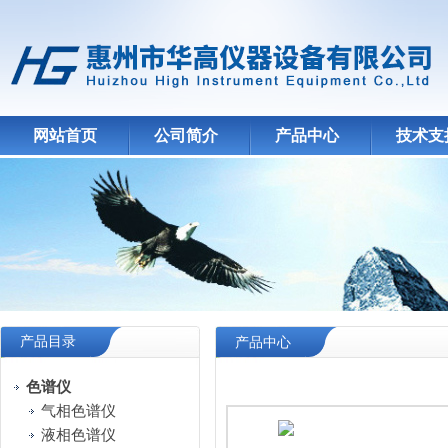
网站首页
公司简介
产品中心
技术支
产品目录
产品中心
色谱仪
气相色谱仪
液相色谱仪