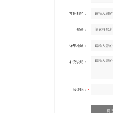
常用邮箱：
省份：
详细地址：
补充说明：
验证码：