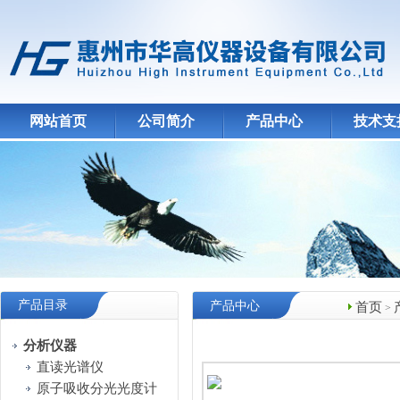
网站首页
公司简介
产品中心
技术支
产品目录
产品中心
首页
>
分析仪器
直读光谱仪
原子吸收分光光度计