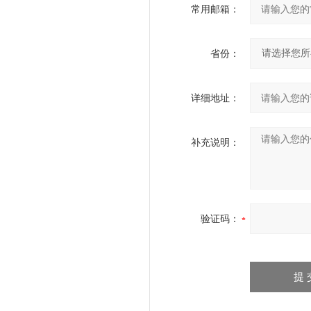
常用邮箱：
省份：
详细地址：
补充说明：
验证码：