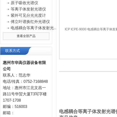
原子吸收光谱仪
等离子体发射光谱仪
紫外可见分光光度计
傅立叶谱换红外光谱仪
电感耦合等离子体发射光谱仪
查看全部产品
联系方式
惠州市华高仪器设备有限
公司
联系人：范志华
电话/传真：0752-7168848
地址：惠州市江北文昌一
路11号华贸大厦T3写字楼
1707-1708
邮编：516003
电感耦合等离子体发射光谱
邮箱：