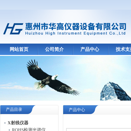
网站首页
公司简介
产品中心
技术支
产品目录
产品中心
X射线仪器
ROHS检测光谱仪