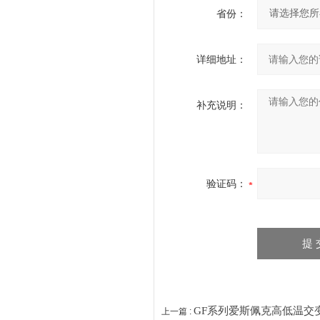
省份：
详细地址：
补充说明：
验证码：
GF系列爱斯佩克高低温交
上一篇 :