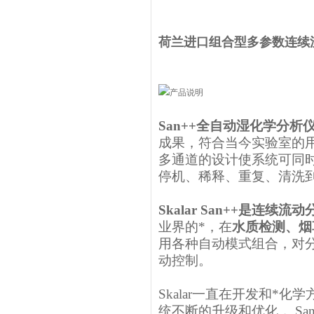
荷兰进口组合型多参数连续
San++全自动湿化学分
成果，符合当今实验室的
多通道的设计使系统可同时
停机、稀释、重复、清洗
Skalar San++是连
业界的*，在
水质检测、烟
用各种自动模式组合，对
动控制。
Skalar一直在开发和*
统不断的升级和优化， S