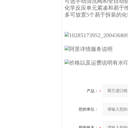
可选手动清洗阀和全自动
化学反应单元紧凑和易于
多可放置5个易于拆装的化
产品：
您的单位：
您的姓名：