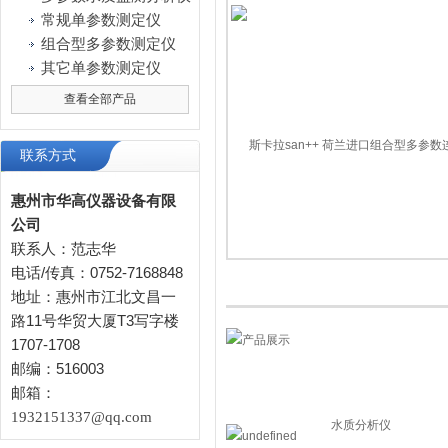
常规单参数测定仪
组合型多参数测定仪
其它单参数测定仪
查看全部产品
联系方式
惠州市华高仪器设备有限
公司
联系人：范志华
电话/传真：0752-7168848
地址：惠州市江北文昌一
路11号华贸大厦T3写字楼
1707-1708
邮编：516003
邮箱：
1932151337@qq.com