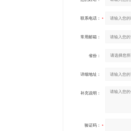
联系电话：
常用邮箱：
省份：
详细地址：
补充说明：
验证码：