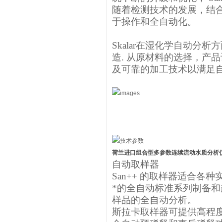
随着检测技术的发展，结
于操作和全自动化。
Skalar在湿化学自动分析
造. 从原材料的选择，产品
及可靠的加工技术以满足
荷兰进口组合型多参数连续流动水质分析
自动取样器
San++ 的取样器适合各
*的全自动标准系列制备
样品的全自动分析。
斯拉卡取样器可提供高程度