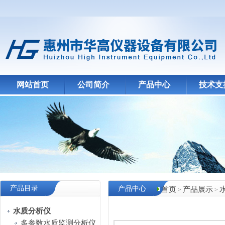
网站首页
公司简介
产品中心
技术支
产品目录
产品中心
首页
产品展示
>
>
水质分析仪
多参数水质监测分析仪