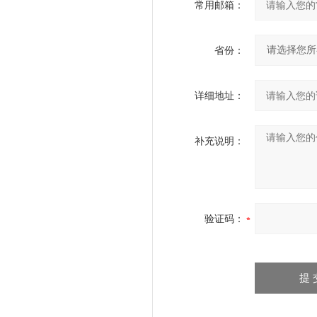
常用邮箱：
省份：
详细地址：
补充说明：
验证码：