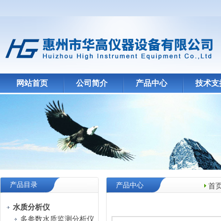
网站首页
公司简介
产品中心
技术支
产品目录
产品中心
首
水质分析仪
多参数水质监测分析仪