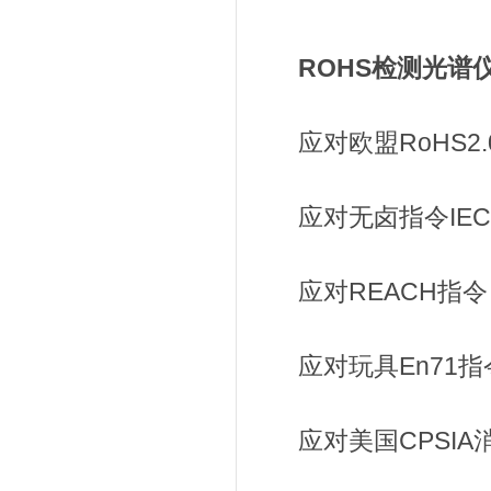
ROHS检测光谱
应对欧盟RoHS2.0指令
应对无卤指令IEC 61
应对REACH指令
应对玩具En71指
应对美国CPSIA