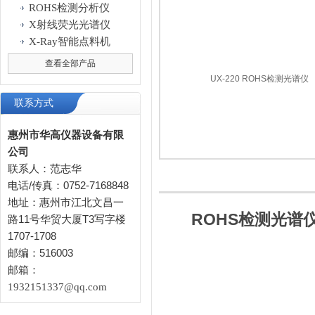
ROHS检测分析仪
X射线荧光光谱仪
X-Ray智能点料机
查看全部产品
联系方式
惠州市华高仪器设备有限
公司
联系人：范志华
电话/传真：0752-7168848
地址：惠州市江北文昌一
ROHS检测光谱
路11号华贸大厦T3写字楼
1707-1708
邮编：516003
邮箱：
1932151337@qq.com