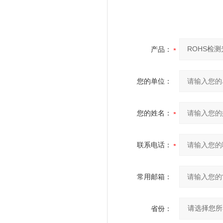
产品：
您的单位：
您的姓名：
联系电话：
常用邮箱：
省份：