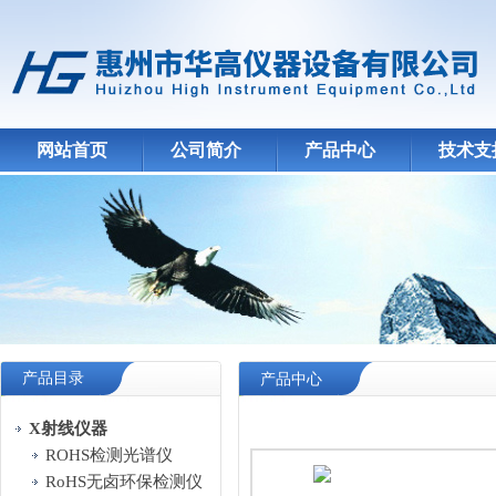
网站首页
公司简介
产品中心
技术支
产品目录
产品中心
X射线仪器
ROHS检测光谱仪
RoHS无卤环保检测仪