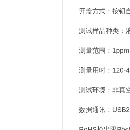
开盖方式：按钮自
测试样品种类：液
测量范围：1ppm—9
测量用时：120-4
测试环境：非真空
数据通讯：USB2.
RoHS检出限Pb≤5ppm