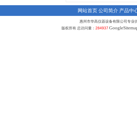
网站首页
公司简介
产品中
惠州市华高仪器设备有限公司专业
GoogleSitema
版权所有 总访问量：
284937