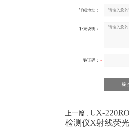
详细地址：
补充说明：
验证码：
UX-220
上一篇 :
检测仪X射线荧