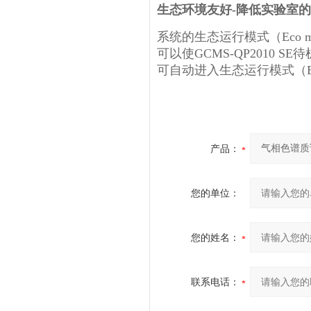
生态环境友好-降低实验室
系统的生态运行模式（Eco
可以使GCMS-QP2010
可自动进入生态运行模式（Eco
产品：
您的单位：
您的姓名：
联系电话：